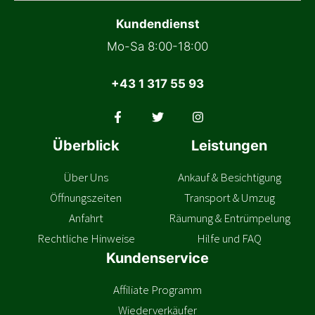
Kundendienst
Mo-Sa 8:00-18:00
+43 1 317 55 93
Überblick
Leistungen
Über Uns
Ankauf & Besichtigung
Öffnungszeiten
Transport & Umzug
Anfahrt
Räumung & Entrümpelung
Rechtliche Hinweise
Hilfe und FAQ
Kundenservice
Affiliate Programm
Wiederverkäufer