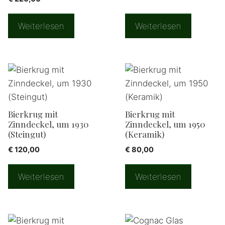
Weiterlesen
Weiterlesen
Bierkrug mit
Bierkrug mit
Zinndeckel, um 1930
Zinndeckel, um 1950
(Steingut)
(Keramik)
€
120,00
€
80,00
Weiterlesen
Weiterlesen