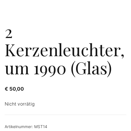
2
Kerzenleuchter,
um 1990 (Glas)
€
50,00
Nicht vorrätig
Artikelnummer:
MST14