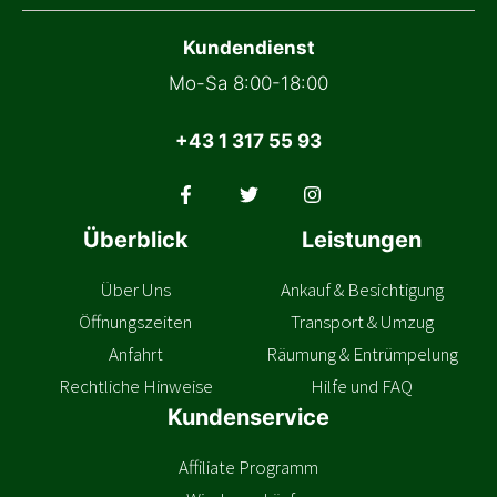
Kundendienst
Mo-Sa 8:00-18:00
+43 1 317 55 93
Überblick
Leistungen
Über Uns
Ankauf & Besichtigung
Öffnungszeiten
Transport & Umzug
Anfahrt
Räumung & Entrümpelung
Rechtliche Hinweise
Hilfe und FAQ
Kundenservice
Affiliate Programm