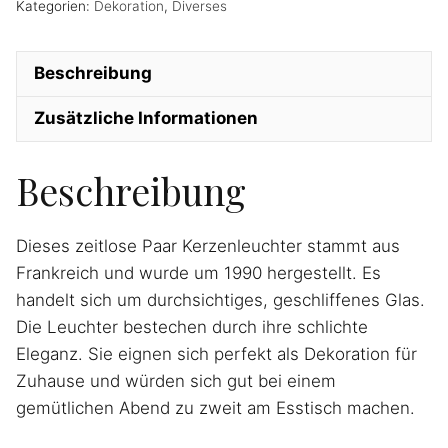
Kategorien:
Dekoration
,
Diverses
Beschreibung
Zusätzliche Informationen
Beschreibung
Dieses zeitlose Paar
Kerzenleuchter
stammt
aus
Frankreich
und wurde um 1990
hergestellt. Es
handelt sich um durchsichtiges, geschliffenes Glas.
Die Leuchter
bestechen durch ihre schlichte
Eleganz. Sie eignen sich perfekt als Dekoration für
Zuhause
und würden sich gut bei einem
gemütlichen Abend zu zweit am Esstisch machen.