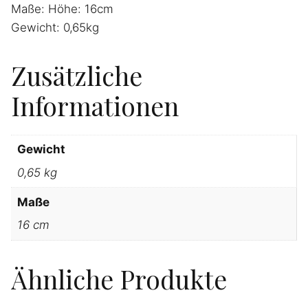
Maße: Höhe: 16cm
Gewicht: 0,65kg
Zusätzliche
Informationen
Gewicht
0,65 kg
Maße
16 cm
Ähnliche Produkte