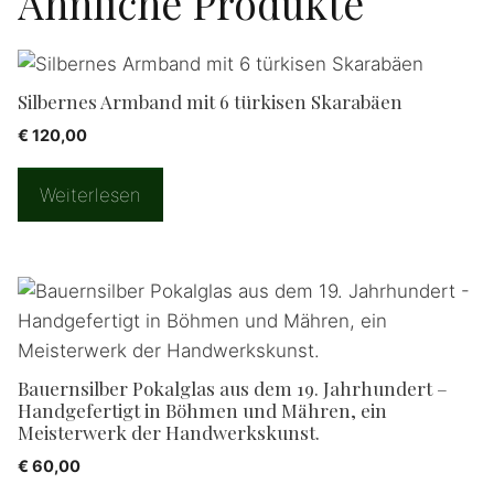
Ähnliche Produkte
Silbernes Armband mit 6 türkisen Skarabäen
€
120,00
Weiterlesen
Bauernsilber Pokalglas aus dem 19. Jahrhundert –
Handgefertigt in Böhmen und Mähren, ein
Meisterwerk der Handwerkskunst.
€
60,00