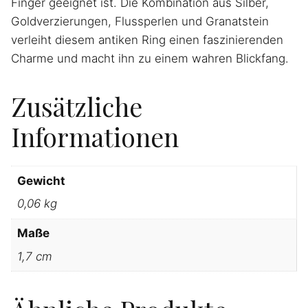
Finger geeignet ist. Die Kombination aus Silber,
Goldverzierungen, Flussperlen und Granatstein
verleiht diesem antiken Ring einen faszinierenden
Charme und macht ihn zu einem wahren Blickfang.
Zusätzliche
Informationen
Gewicht
0,06 kg
Maße
1,7 cm