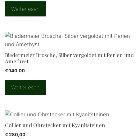
Weiterlesen
Biedermeier Brosche, Silber vergoldet mit Perlen und
Amethyst
€
140,00
Weiterlesen
Collier und Ohrstecker mit Kyanitsteinen
€
280,00