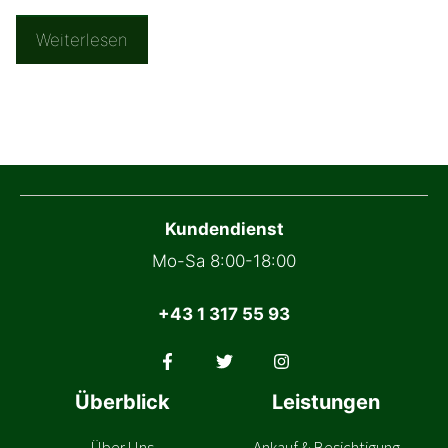
Weiterlesen
Kundendienst
Mo-Sa 8:00-18:00
+43 1 317 55 93
Überblick
Leistungen
Über Uns
Ankauf & Besichtigung