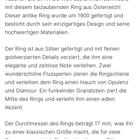
mit diesem bezaubernden Ring aus Österreich!
Dieser antike Ring wurde um 1900 gefertigt und
besticht durch sein einzigartiges Design und seine
hochwertigen Materialien.
Der Ring ist aus Silber gefertigt und mit feinen
goldverzierten Details verziert, die ihm eine
elegante und zeitlose Note verleihen. Zwei
wunderschöne Flussperlen zieren die Ringschiene
und verleihen dem Ring einen Hauch von Opulenz
und Glamour. Ein funkelnder Granatstein ziert die
Mitte des Rings und verleiht ihm einen edlen
Akzent.
Der Durchmesser des Rings beträgt 17 mm, was ihn
zu einer klassischen Größe macht, die für viele