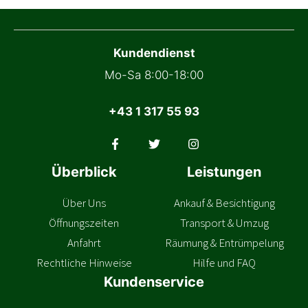
Kundendienst
Mo-Sa 8:00-18:00
+43 1 317 55 93
Überblick
Leistungen
Über Uns
Ankauf & Besichtigung
Öffnungszeiten
Transport & Umzug
Anfahrt
Räumung & Entrümpelung
Rechtliche Hinweise
Hilfe und FAQ
Kundenservice