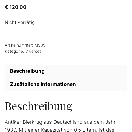
€
120,00
Nicht vorrätig
Artikelnummer:
MS09
Kategorie:
Diverses
Beschreibung
Zusätzliche Informationen
Beschreibung
Antiker Bierkrug aus Deutschland aus dem Jahr
1930. Mit einer Kapazität von 0,5 Litern. Ist das