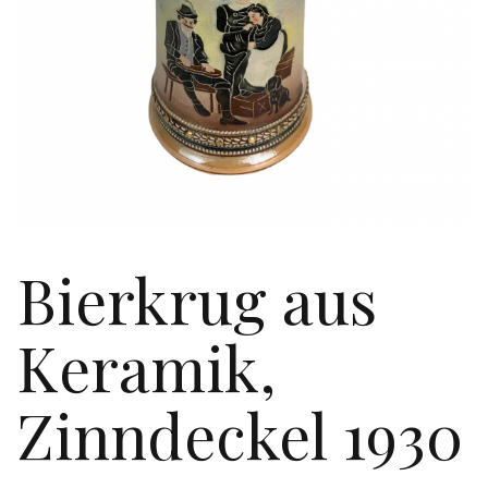
Bierkrug aus
Keramik,
Zinndeckel 1930