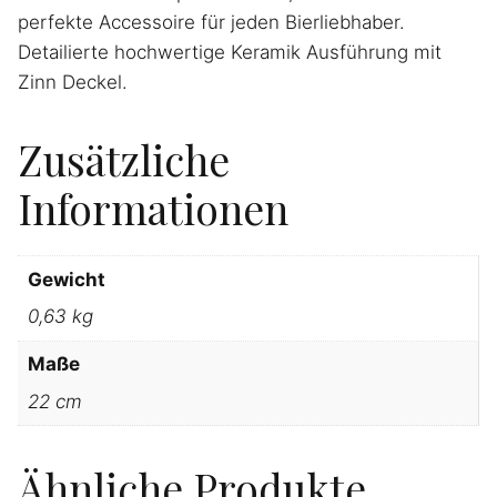
perfekte Accessoire für jeden Bierliebhaber.
Detailierte hochwertige Keramik Ausführung mit
Zinn Deckel.
Zusätzliche
Informationen
Gewicht
0,63 kg
Maße
22 cm
Ähnliche Produkte